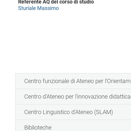
Referente AQ del corso di studio
l
Sturiale Massimo
e
Centro funzionale di Ateneo per l'Orientam
Centro d'Ateneo per l'innovazione didattica
Centro Linguistico d'Ateneo (SLAM)
Biblioteche