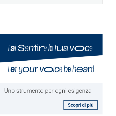
Uno strumento per ogni esigenza
Scopri di più