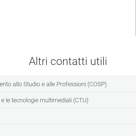
Altri contatti utili
ento allo Studio e alle Professioni (COSP)
 e le tecnologie multimediali (CTU)