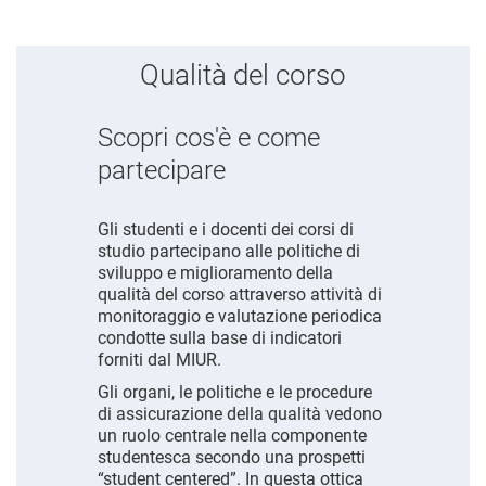
Qualità del corso
Scopri cos'è e come
partecipare
Gli studenti e i docenti dei corsi di
studio partecipano alle politiche di
sviluppo e miglioramento della
qualità del corso attraverso attività di
monitoraggio e valutazione periodica
condotte sulla base di indicatori
forniti dal MIUR.
Gli organi, le politiche e le procedure
di assicurazione della qualità vedono
un ruolo centrale nella componente
studentesca secondo una prospetti
“student centered”. In questa ottica