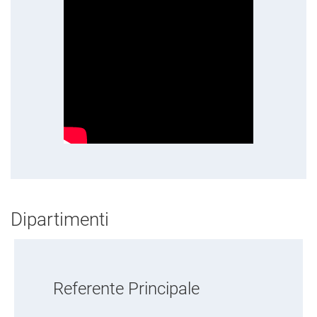
Dipartimenti
Referente Principale