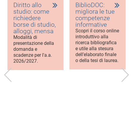
Diritto allo
BiblioDOC:
studio: come
migliora le tue
richiedere
competenze
borse di studio,
informative
alloggi, mensa
Scopri il corso online
introduttivo alla
Modalità di
ricerca bibliografica
presentazione della
e utile alla stesura
domanda e
dell’elaborato finale
scadenze per l'a.a.
o della tesi di laurea.
2026/2027.