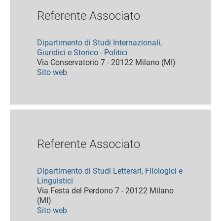
Referente Associato
Dipartimento di Studi Internazionali,
Giuridici e Storico - Politici
Via Conservatorio 7 - 20122 Milano (MI)
Sito web
Referente Associato
Dipartimento di Studi Letterari, Filologici e
Linguistici
Via Festa del Perdono 7 - 20122 Milano
(MI)
Sito web