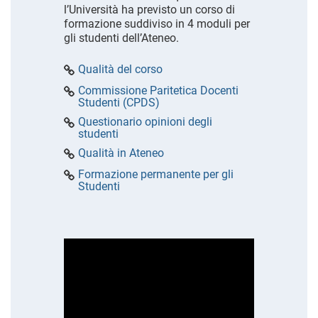
l’Università ha previsto un corso di
formazione suddiviso in 4 moduli per
gli studenti dell’Ateneo.
Qualità del corso
Commissione Paritetica Docenti
Studenti (CPDS)
Questionario opinioni degli
studenti
Qualità in Ateneo
Formazione permanente per gli
Studenti