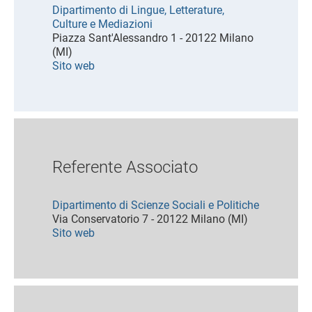
Dipartimento di Lingue, Letterature,
Culture e Mediazioni
Piazza Sant'Alessandro 1 - 20122 Milano
(MI)
Sito web
Referente Associato
Dipartimento di Scienze Sociali e Politiche
Via Conservatorio 7 - 20122 Milano (MI)
Sito web